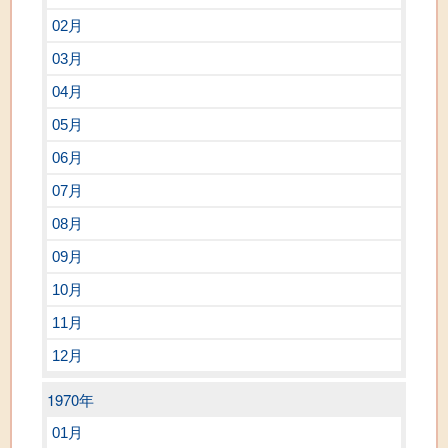
02月
03月
04月
05月
06月
07月
08月
09月
10月
11月
12月
1970年
01月