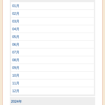
01月
02月
03月
04月
05月
06月
07月
08月
09月
10月
11月
12月
2024年