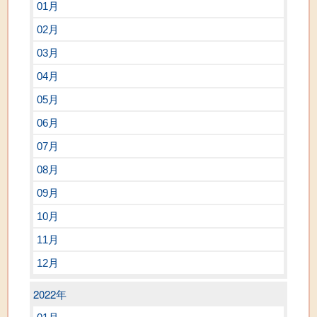
01月
02月
03月
04月
05月
06月
07月
08月
09月
10月
11月
12月
2022年