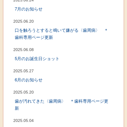
2025.06.24
7月のお知らせ
2025.06.20
口を触ろうとすると鳴いて嫌がる〈歯周病〉 ＊
歯科専用ページ更新
2025.06.08
5月のお誕生日ショット
2025.05.27
6月のお知らせ
2025.05.20
歯が汚れてきた〈歯周病〉 ＊歯科専用ページ更
新
2025.05.04