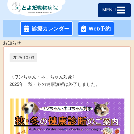
MENU
診療カレンダー
Web予約
お知らせ
2025.10.03
〈ワンちゃん・ネコちゃん対象〉
2025年 秋・冬の健康診断は終了しました。