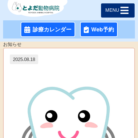
MENU
診療カレンダー
Web予約
お知らせ
2025.08.18