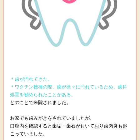
＊歯が汚れてきた。
＊ワクチン接種の際、歯が徐々に汚れているため、歯科
処置を勧められたことがある。
とのことで来院されました。
お家でも歯みがきをされていましたが、
口腔内を確認すると歯垢・歯石が付いており歯肉炎も起
こっていました。