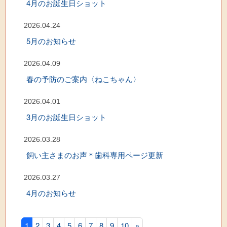
4月のお誕生日ショット
2026.04.24
5月のお知らせ
2026.04.09
春の予防のご案内〈ねこちゃん〉
2026.04.01
3月のお誕生日ショット
2026.03.28
飼い主さまのお声＊歯科専用ページ更新
2026.03.27
4月のお知らせ
1
2
3
4
5
6
7
8
9
10
»