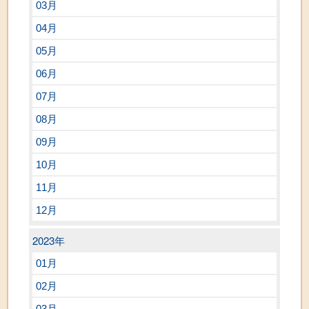
03月
04月
05月
06月
07月
08月
09月
10月
11月
12月
2023年
01月
02月
03月