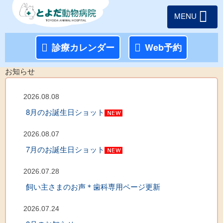
MENU
診療カレンダー
Web予約
お知らせ
2026.08.08
8月のお誕生日ショット
2026.08.07
7月のお誕生日ショット
2026.07.28
飼い主さまのお声＊歯科専用ページ更新
2026.07.24