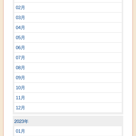
02月
03月
04月
05月
06月
07月
08月
09月
10月
11月
12月
2023年
01月