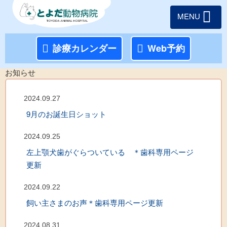
MENU
診療カレンダー
Web予約
お知らせ
2024.09.27
9月のお誕生日ショット
2024.09.25
左上顎犬歯がぐらついている ＊歯科専用ページ
更新
2024.09.22
飼い主さまのお声＊歯科専用ページ更新
2024.08.31