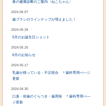
春の健康診断のご案内〈ねこちゃん〉
2024.06.07
歯ブラシのラインナップが増えました！
2024.05.28
5月のお誕生日ショット
2024.05.25
6月のお知らせ
2024.05.17
乳歯が残っている・不正咬合 ＊歯科専用ぺ―ジ
更新
2024.04.30
口臭・前歯のぐらつき・歯周病 ＊歯科専用ぺ―
ジ更新