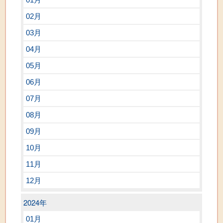
02月
03月
04月
05月
06月
07月
08月
09月
10月
11月
12月
2024年
01月