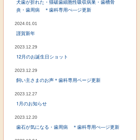
犬歯が折れた・猫破歯細胞性吸収病巣・歯槽骨
炎・歯周病 ＊歯科専用ぺ―ジ更新
2024.01.01
謹賀新年
2023.12.29
12月のお誕生日ショット
2023.12.29
飼い主さまのお声＊歯科専用ページ更新
2023.12.27
1月のお知らせ
2023.12.20
歯石が気になる・歯周病 ＊歯科専用ぺ―ジ更新