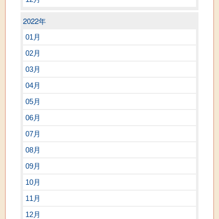
2022年
01月
02月
03月
04月
05月
06月
07月
08月
09月
10月
11月
12月