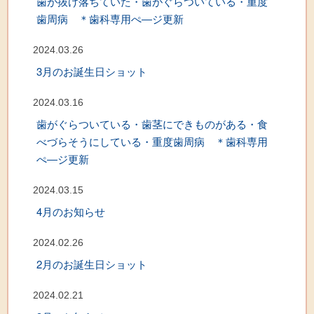
歯が抜け落ちていた・歯がぐらついている・重度
歯周病 ＊歯科専用ぺ―ジ更新
2024.03.26
3月のお誕生日ショット
2024.03.16
歯がぐらついている・歯茎にできものがある・食
べづらそうにしている・重度歯周病 ＊歯科専用
ぺ―ジ更新
2024.03.15
4月のお知らせ
2024.02.26
2月のお誕生日ショット
2024.02.21