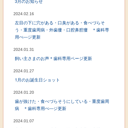
3月のお知らせ
2024.02.16
左目の下に穴がある・口臭がある・食べづらそ
う・重度歯周病・外歯瘻・口腔鼻腔瘻 ＊歯科専
用ぺ―ジ更新
2024.01.31
飼い主さまのお声＊歯科専用ページ更新
2024.01.27
1月のお誕生日ショット
2024.01.20
歯が抜けた・食べづらそうにしている・重度歯周
病 ＊歯科専用ぺ―ジ更新
2024.01.07