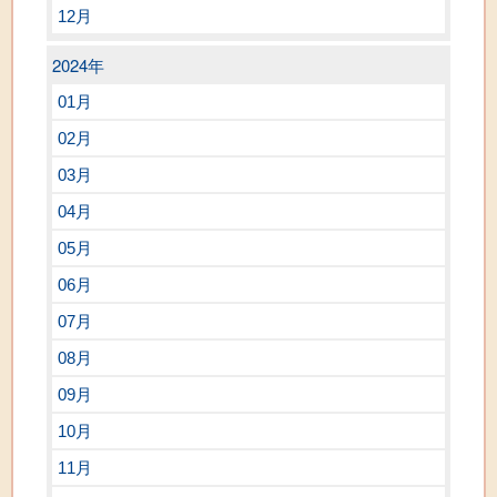
12月
2024年
01月
02月
03月
04月
05月
06月
07月
08月
09月
10月
11月