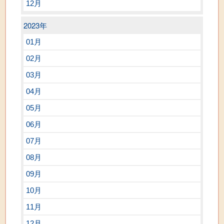
12月
2023年
01月
02月
03月
04月
05月
06月
07月
08月
09月
10月
11月
12月