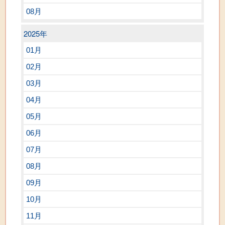
08月
2025年
01月
02月
03月
04月
05月
06月
07月
08月
09月
10月
11月