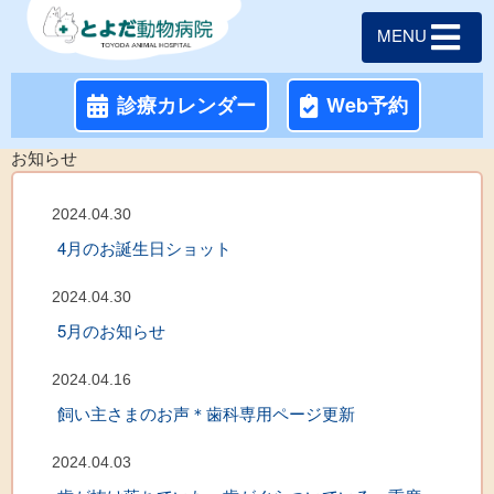
MENU
診療カレンダー
Web予約
お知らせ
2024.04.30
4月のお誕生日ショット
2024.04.30
5月のお知らせ
2024.04.16
飼い主さまのお声＊歯科専用ページ更新
2024.04.03