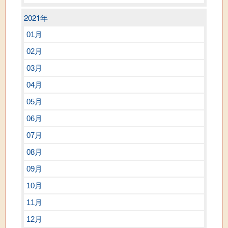
2021年
01月
02月
03月
04月
05月
06月
07月
08月
09月
10月
11月
12月