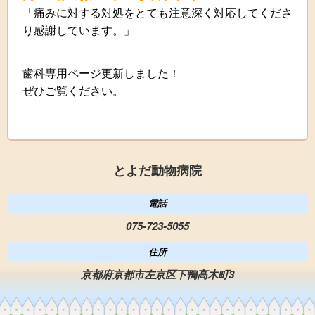
「痛みに対する対処をとても注意深く対応してくださ
り感謝しています。」
歯科専用ページ更新しました！
ぜひご覧ください。
とよだ動物病院
電話
075-723-5055
住所
京都府京都市左京区下鴨高木町3