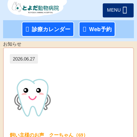
MENU
診療カレンダー
Web予約
お知らせ
2026.06.27
飼い主様のお声 クーちゃん（69）