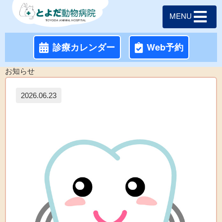
MENU
診療カレンダー
Web予約
お知らせ
2026.06.23