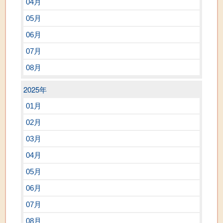
04月
05月
06月
07月
08月
2025年
01月
02月
03月
04月
05月
06月
07月
08月