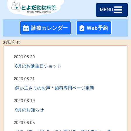
MENU
診療カレンダー
Web予約
お知らせ
2023.08.29
8月のお誕生日ショット
2023.08.21
飼い主さまのお声＊歯科専用ページ更新
2023.08.19
9月のお知らせ
2023.08.05