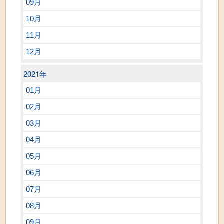
09月
10月
11月
12月
2021年
01月
02月
03月
04月
05月
06月
07月
08月
09月