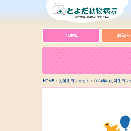
HOME
お知ら
HOME
>
お誕生日ショット
>
2024年のお誕生日シ