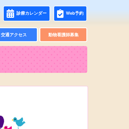
診療カレンダー
Web予約
交通アクセス
動物看護師募集