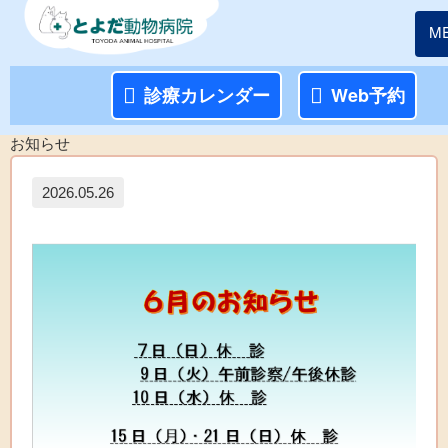
M
診療カレンダー
Web予約
お知らせ
2026.05.26