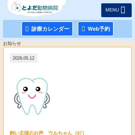
MENU
診療カレンダー
Web予約
お知らせ
2026.05.12
飼い主様のお声 ウルちゃん（67）