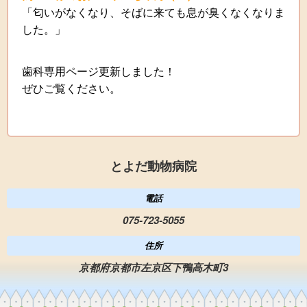
「匂いがなくなり、そばに来ても息が臭くなくなりま
した。」
歯科専用ページ更新しました！
ぜひご覧ください。
とよだ動物病院
電話
075-723-5055
住所
京都府京都市左京区下鴨高木町3