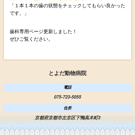
「１本１本の歯の状態をチェックしてもらい良かった
です。」
歯科専用ページ更新しました！
ぜひご覧ください。
とよだ動物病院
電話
075-723-5055
住所
京都府京都市左京区下鴨高木町3