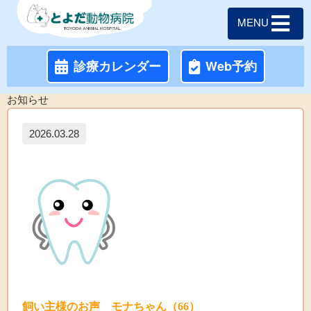
MENU
診療カレンダー
Web予約
お知らせ
2026.03.28
飼い主様のお声 モナちゃん（66）