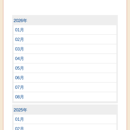
2026年
01月
02月
03月
04月
05月
06月
07月
08月
2025年
01月
02月