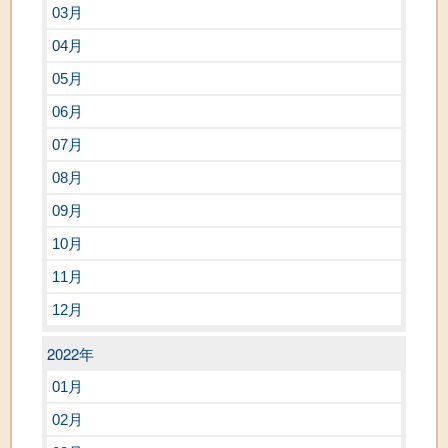
03月
04月
05月
06月
07月
08月
09月
10月
11月
12月
2022年
01月
02月