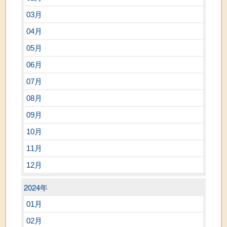
03月
04月
05月
06月
07月
08月
09月
10月
11月
12月
2024年
01月
02月