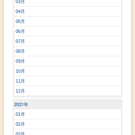
03月
04月
05月
06月
07月
08月
09月
10月
11月
12月
2021年
01月
02月
03月