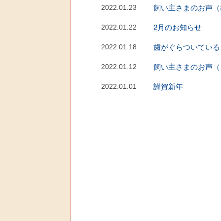
飼い主さまのお声（
2022.01.23
2月のお知らせ
2022.01.22
歯がぐらついている
2022.01.18
飼い主さまのお声（
2022.01.12
謹賀新年
2022.01.01