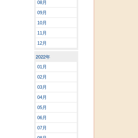
08月
09月
10月
11月
12月
2022年
01月
02月
03月
04月
05月
06月
07月
08月