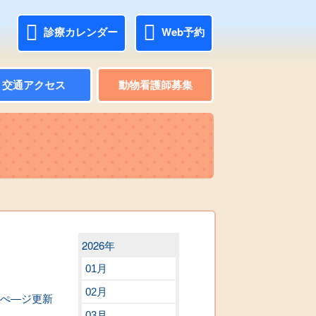
診療カレンダー
Web予約
交通アクセス
動物看護師募集
2026年
01月
02月
ぺ―ジ更新
03月