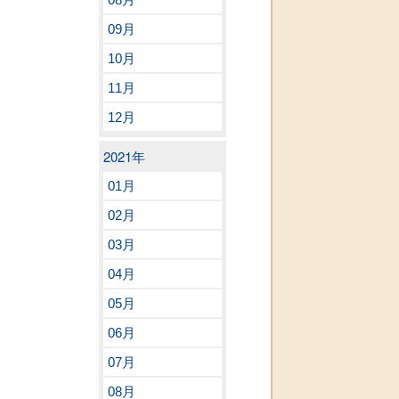
09月
10月
11月
12月
2021年
01月
02月
03月
04月
05月
06月
07月
08月