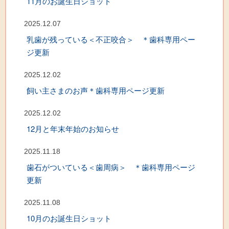
11月のお誕生日ショット
2025.12.07
乳歯が残っている＜不正咬合＞ ＊歯科専用ペー
ジ更新
2025.12.02
飼い主さまのお声＊歯科専用ページ更新
2025.12.02
12月と年末年始のお知らせ
2025.11.18
歯石がついている＜歯周病＞ ＊歯科専用ページ
更新
2025.11.08
10月のお誕生日ショット