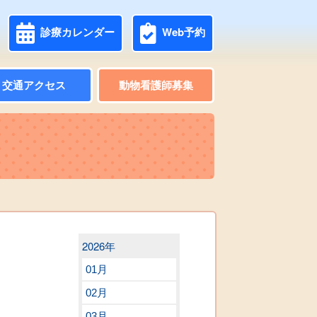
診療カレンダー
Web予約
交通アクセス
動物看護師募集
2026年
01月
02月
03月