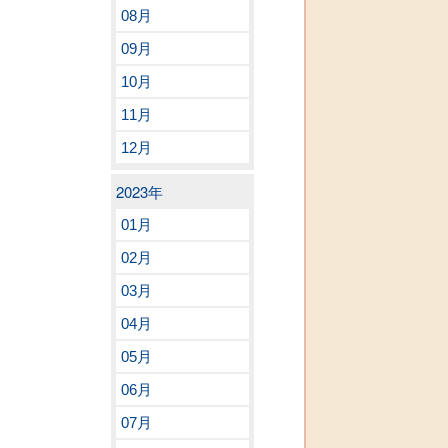
08月
09月
10月
11月
12月
2023年
01月
02月
03月
04月
05月
06月
07月