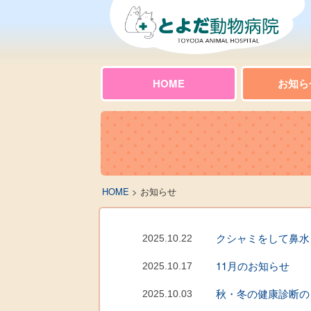
HOME
お知ら
HOME
> お知らせ
クシャミをして鼻水
2025.10.22
11月のお知らせ
2025.10.17
秋・冬の健康診断の
2025.10.03