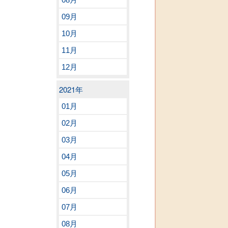
09月
10月
11月
12月
2021年
01月
02月
03月
04月
05月
06月
07月
08月