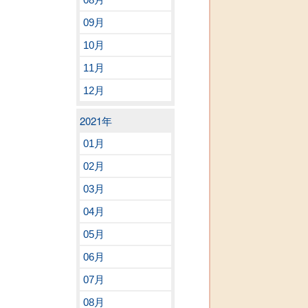
09月
10月
11月
12月
2021年
01月
02月
03月
04月
05月
06月
07月
08月