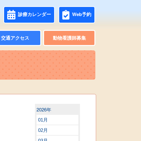
診療カレンダー
Web予約
交通アクセス
動物看護師募集
2026年
01月
02月
03月