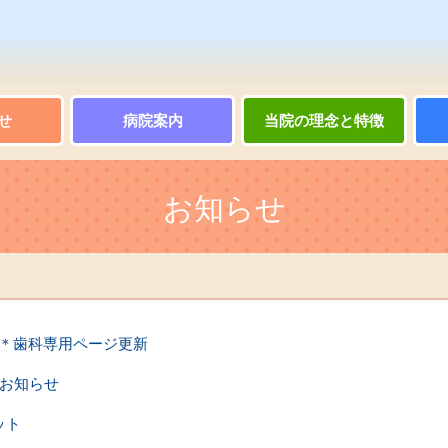
せ
病院案内
当院の理念と特徴
お知らせ
＊歯科専用ページ更新
うお知らせ
ット