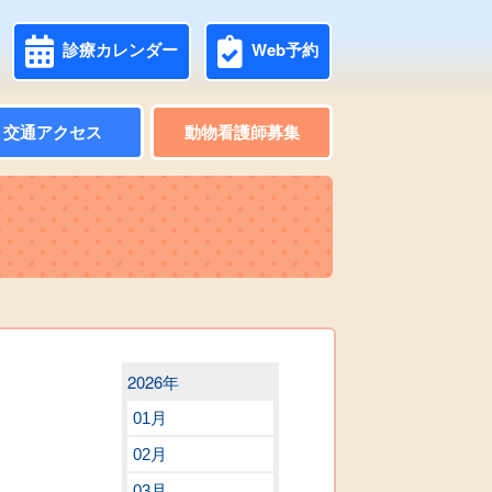
診療カレンダー
Web予約
交通アクセス
動物看護師募集
2026年
01月
02月
03月