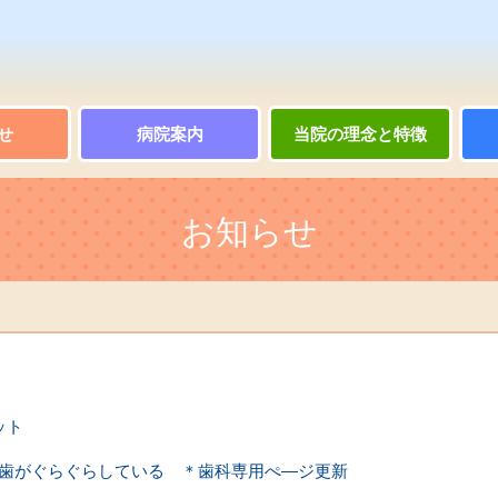
せ
病院案内
当院の理念と特徴
お知らせ
ット
歯がぐらぐらしている ＊歯科専用ぺ―ジ更新