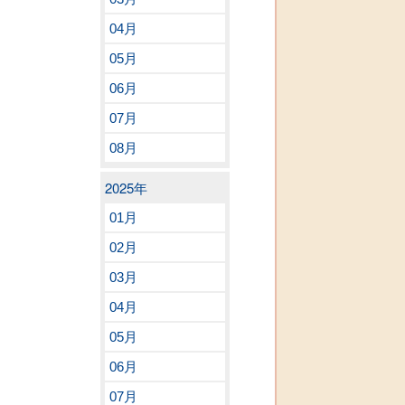
04月
05月
06月
07月
08月
2025年
01月
02月
03月
04月
05月
06月
07月