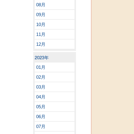
08月
09月
10月
11月
12月
2023年
01月
02月
03月
04月
05月
06月
07月