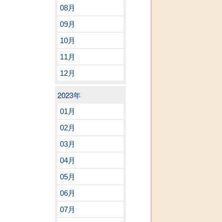
08月
09月
10月
11月
12月
2023年
01月
02月
03月
04月
05月
06月
07月