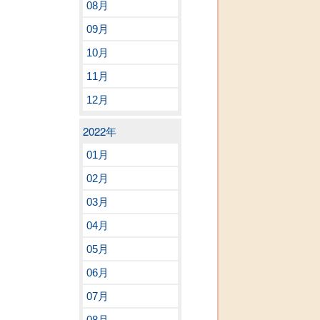
08月
09月
10月
11月
12月
2022年
01月
02月
03月
04月
05月
06月
07月
08月