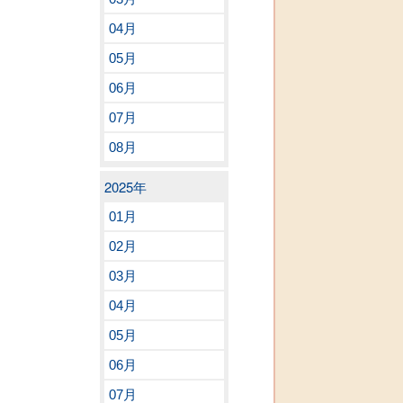
04月
05月
06月
07月
08月
2025年
01月
02月
03月
04月
05月
06月
07月