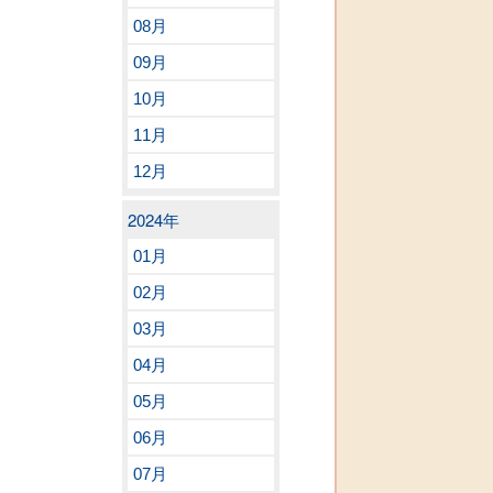
08月
09月
10月
11月
12月
2024年
01月
02月
03月
04月
05月
06月
07月