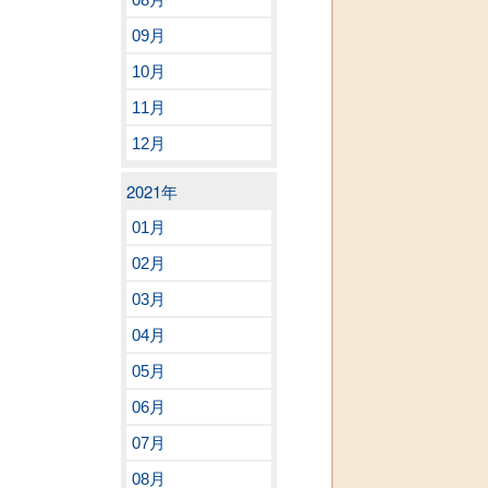
09月
10月
11月
12月
2021年
01月
02月
03月
04月
05月
06月
07月
08月