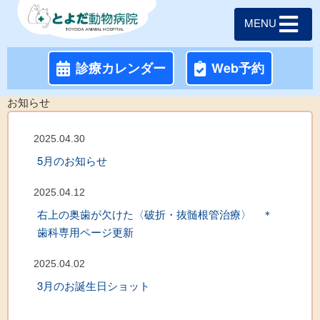
MENU
診療カレンダー
Web予約
お知らせ
2025.04.30
5月のお知らせ
2025.04.12
右上の奥歯が欠けた〈破折・抜髄根管治療〉 ＊
歯科専用ページ更新
2025.04.02
3月のお誕生日ショット