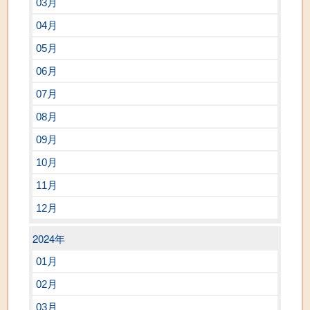
03月
04月
05月
06月
07月
08月
09月
10月
11月
12月
2024年
01月
02月
03月