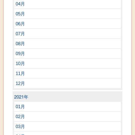
04月
05月
06月
07月
08月
09月
10月
11月
12月
2021年
01月
02月
03月