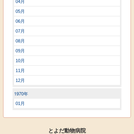
04月
05月
06月
07月
08月
09月
10月
11月
12月
1970年
01月
とよだ動物病院