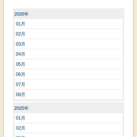
2026年
01月
02月
03月
04月
05月
06月
07月
08月
2025年
01月
02月