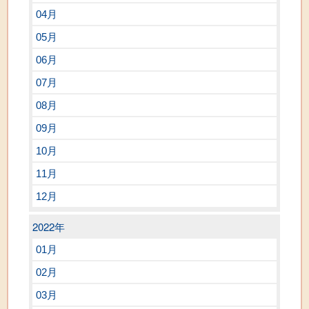
04月
05月
06月
07月
08月
09月
10月
11月
12月
2022年
01月
02月
03月