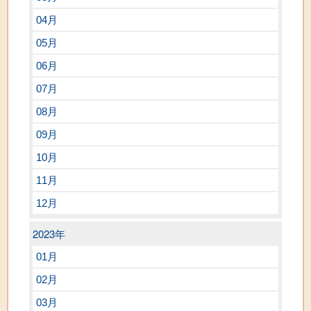
04月
05月
06月
07月
08月
09月
10月
11月
12月
2023年
01月
02月
03月