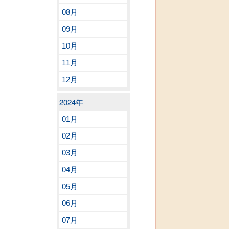
08月
09月
10月
11月
12月
2024年
01月
02月
03月
04月
05月
06月
07月