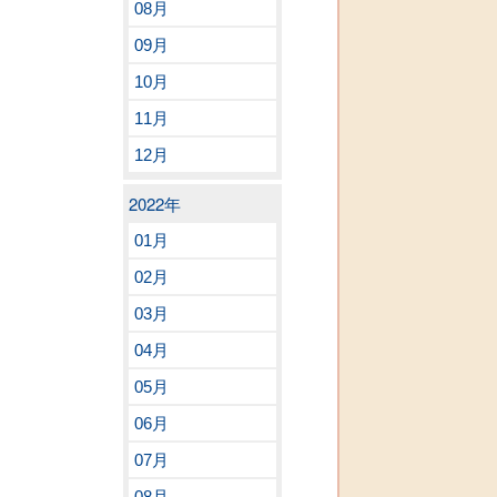
08月
09月
10月
11月
12月
2022年
01月
02月
03月
04月
05月
06月
07月
08月