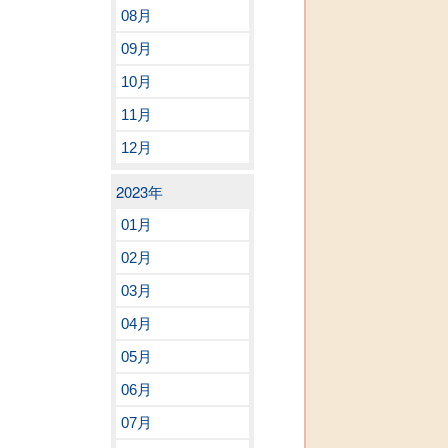
08月
09月
10月
11月
12月
2023年
01月
02月
03月
04月
05月
06月
07月