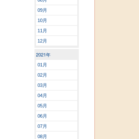
09月
10月
11月
12月
2021年
01月
02月
03月
04月
05月
06月
07月
08月