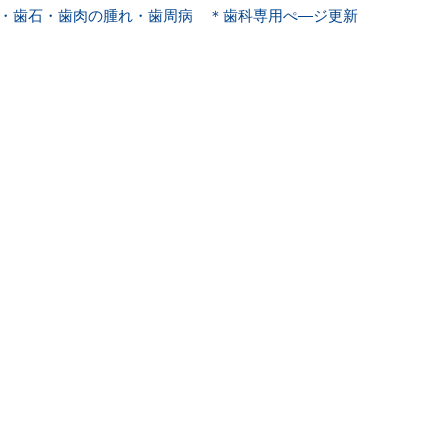
・歯石・歯肉の腫れ・歯周病 ＊歯科専用ぺ―ジ更新