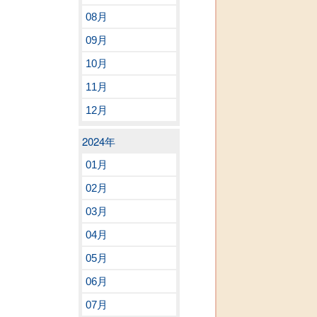
08月
09月
10月
11月
12月
2024年
01月
02月
03月
04月
05月
06月
07月