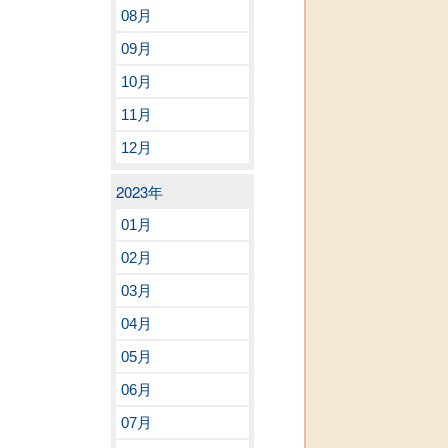
08月
09月
10月
11月
12月
2023年
01月
02月
03月
04月
05月
06月
07月