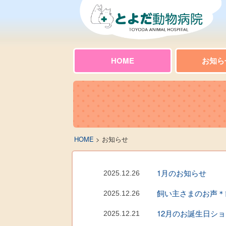
HOME
お知ら
HOME
> お知らせ
1月のお知らせ
2025.12.26
飼い主さまのお声＊
2025.12.26
12月のお誕生日シ
2025.12.21