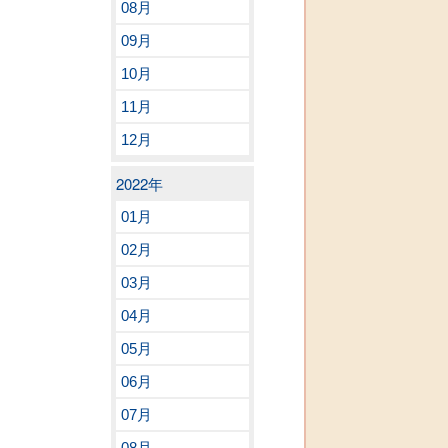
08月
09月
10月
11月
12月
2022年
01月
02月
03月
04月
05月
06月
07月
08月