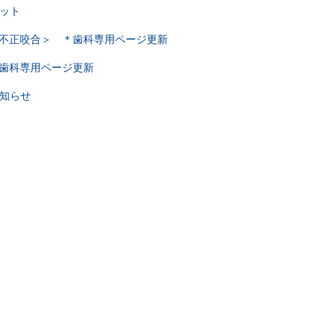
ョット
不正咬合＞ ＊歯科専用ページ更新
歯科専用ページ更新
お知らせ